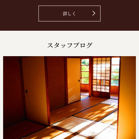
詳しく
スタッフブログ