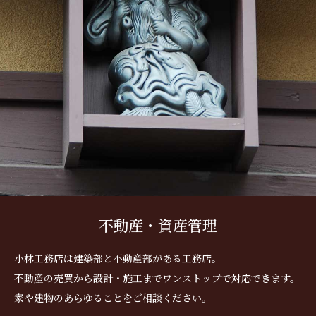
不動産・資産管理
小林工務店は建築部と不動産部がある工務店。
不動産の売買から設計・施工までワンストップで対応できます。
家や建物のあらゆることをご相談ください。