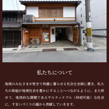
私たちについて
地域のみなさまが安全で快適に暮らせる社会を念頭に置き、私た
ちの取組が地域社会を豊かにすることへつながるように、また併
せて、地球的な課題であるサスティナブル（持続可能）な社会
に、すまいづくりの面から貢献していきます。