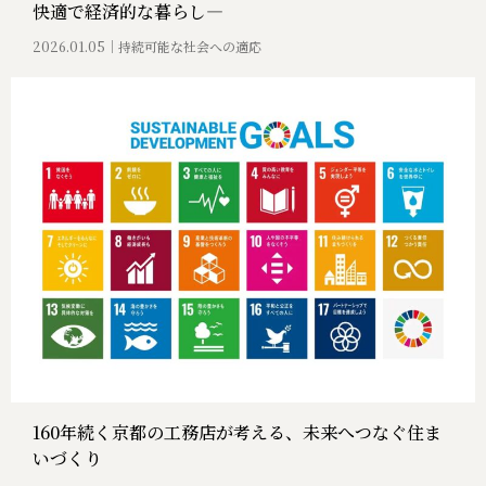
快適で経済的な暮らし―
2026.01.05
持続可能な社会への適応
160年続く京都の工務店が考える、未来へつなぐ住ま
いづくり