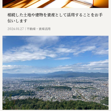
相続した土地や建物を資産として活用することをお手
伝いします
2026.01.27
不動産・資産活用