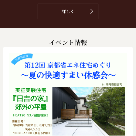
詳しく
イベント情報