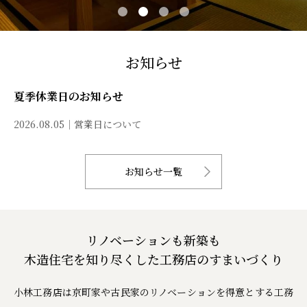
お知らせ
夏季休業日のお知らせ
2026.08.05
営業日について
お知らせ一覧
リノベーションも新築も
木造住宅を知り尽くした工務店のすまいづくり
小林工務店は京町家や古民家のリノベーションを得意とする工務