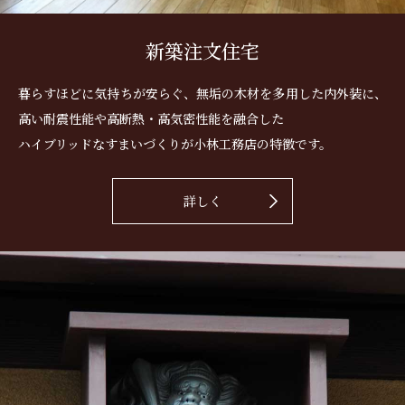
新築注文住宅
暮らすほどに気持ちが安らぐ、無垢の木材を多用した内外装に、
高い耐震性能や高断熱・高気密性能を融合した
ハイブリッドなすまいづくりが小林工務店の特徴です。
詳しく