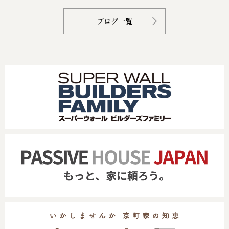
ブログ一覧