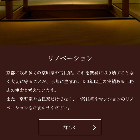
リノベーション
京都に残る多くの京町家や古民家。これを安易に取り壊すことな
く大切に守ることが、京都に生まれ、150年以上の実績ある工務
店の使命と考えています。
また、京町家や古民家だけでなく、一般住宅やマンションのリノ
ベーションもおまかせください。
詳しく