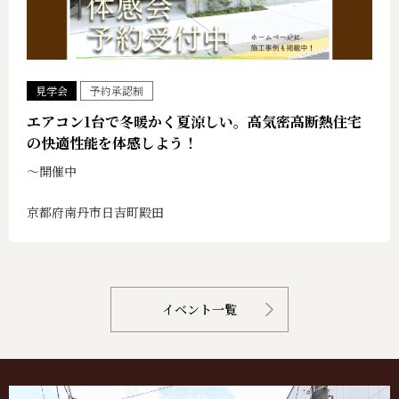
見学会
予約承認制
エアコン1台で冬暖かく夏涼しい。高気密高断熱住宅
の快適性能を体感しよう！
〜開催中
京都府南丹市日吉町殿田
イベント一覧