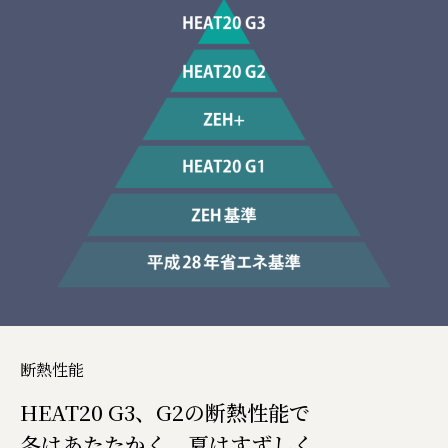
断熱性能
HEAT20 G3、G2の断熱性能で
冬はあたたかく、夏はすずしく