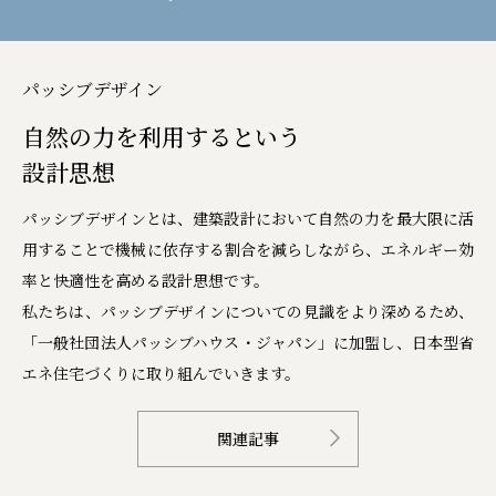
パッシブデザイン
自然の力を利用するという
設計思想
パッシブデザインとは、建築設計において自然の力を最大限に活
用することで機械に依存する割合を減らしながら、エネルギー効
率と快適性を高める設計思想です。
私たちは、パッシブデザインについての見識をより深めるため、
「一般社団法人パッシブハウス・ジャパン」に加盟し、日本型省
エネ住宅づくりに取り組んでいきます。
関連記事