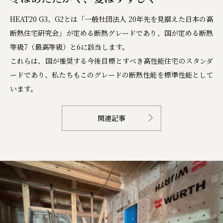
HEAT20 G3、G2とは「一般社団法人 20年先を見据えた日本の高
断熱住宅研究会」が定める断熱グレードであり、国が定める断熱
等級7（最高等級）と6に該当します。
これらは、国が推奨する今後目標とすべき高性能住宅のスタンダ
ードであり、私たちもこのグレードの断熱性能を標準性能として
います。
関連記事