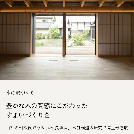
木の家づくり
豊かな木の質感にこだわった
すまいづくりを
当社の相談役である小林 良洋は、木質構造の研究で博士号を取