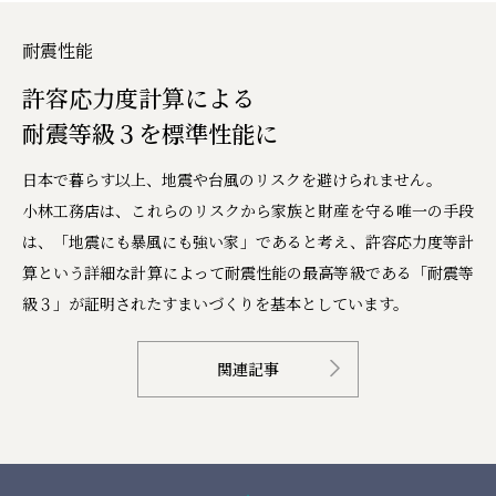
耐震性能
許容応力度計算による
耐震等級３を標準性能に
日本で暮らす以上、地震や台風のリスクを避けられません。
小林工務店は、これらのリスクから家族と財産を守る唯一の手段
は、「地震にも暴風にも強い家」であると考え、許容応力度等計
算という詳細な計算によって耐震性能の最高等級である「耐震等
級３」が証明されたすまいづくりを基本としています。
関連記事