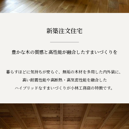
新築注文住宅
豊かな木の質感と高性能が融合したすまいづくりを
暮らすほどに気持ちが安らぐ、無垢の木材を多用した内外装に、
高い耐震性能や高断熱・高気密性能を融合した
ハイブリッドなすまいづくりが小林工務店の特徴です。