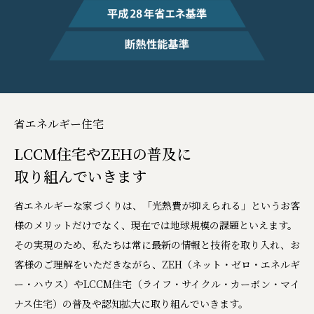
省エネルギー住宅
LCCM住宅やZEHの普及に
取り組んでいきます
省エネルギーな家づくりは、「光熱費が抑えられる」というお客
様のメリットだけでなく、現在では地球規模の課題といえます。
その実現のため、私たちは常に最新の情報と技術を取り入れ、お
客様のご理解をいただきながら、ZEH（ネット・ゼロ・エネルギ
ー・ハウス）やLCCM住宅（ライフ・サイクル・カーボン・マイ
ナス住宅）の普及や認知拡大に取り組んでいきます。