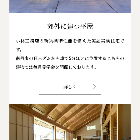
郊外に建つ平屋
小林工務店の新築標準性能を備えた実証実験住宅で
す。
南丹市の日吉ダムから車で5分ほどに位置するこちらの
建物では毎月見学会を開催しております。
詳しく