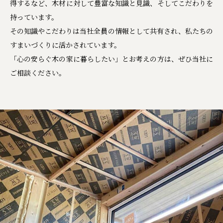
得するなど、木材に対して豊富な知識と見識、そしてこだわりを
持っています。
その知識やこだわりは当社全員の情報として共有され、私たちの
すまいづくりに活かされています。
「心の安らぐ木の家に暮らしたい」とお考えの方は、ぜひ当社に
ご相談ください。