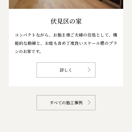
伏見区の家
コンパクトながら、お施主様ご夫婦の住処として、機
能的な動線と、お庭も含め丁度良いスケール感のプラ
ンのお家です。
詳しく
すべての施工事例