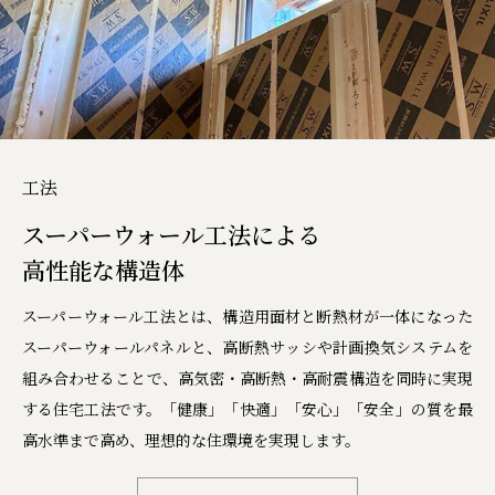
工法
スーパーウォール工法による
高性能な構造体
スーパーウォール工法とは、構造用面材と断熱材が一体になった
スーパーウォールパネルと、高断熱サッシや計画換気システムを
組み合わせることで、高気密・高断熱・高耐震構造を同時に実現
する住宅工法です。「健康」「快適」「安心」「安全」の質を最
高水準まで高め、理想的な住環境を実現します。