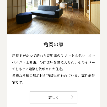
亀岡の家
建築主がかつて訪れた高知県のリゾートホテル「オー
ベルジュ土佐山」の佇まいを気に入られ、そのイメー
ジをもとに建築を依頼された住宅。
多様な樹種の無垢材が内装に使われている、高性能住
宅です。
詳しく