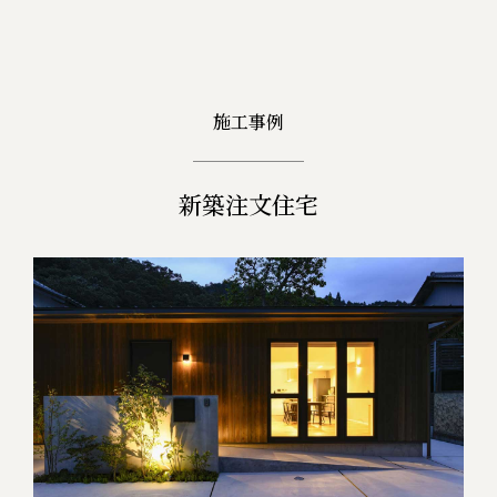
施工事例
新築注文住宅