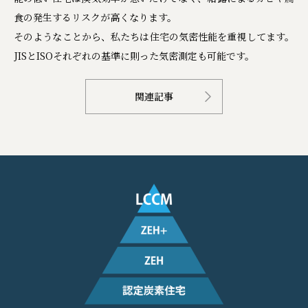
食の発生するリスクが高くなります。
そのようなことから、私たちは住宅の気密性能を重視してます。
JISとISOそれぞれの基準に則った気密測定も可能です。
関連記事