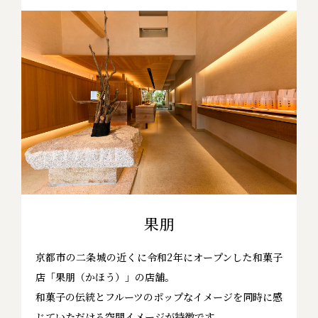
果朋
京都市の二条城の近くに令和2年にオープンした和菓子
店「果朋（かほう）」の店舗。
和菓子の伝統とフルーツのポップなイメージを同時に感
じていただける空間イメージが特徴です。