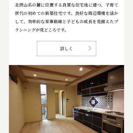
北摂山系の麓に位置する良質な住宅地に建つ、子育て
世代の初めての新築住宅です。良好な周辺環境を活か
して、効率的な家事動線と子どもの成長を見据えたプ
ランニングが見どころです。
詳しく