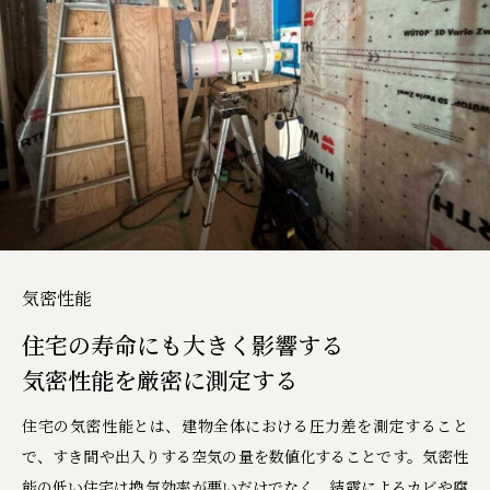
気密性能
住宅の寿命にも大きく影響する
気密性能を厳密に測定する
住宅の気密性能とは、建物全体における圧力差を測定すること
で、すき間や出入りする空気の量を数値化することです。気密性
能の低い住宅は換気効率が悪いだけでなく、結露によるカビや腐