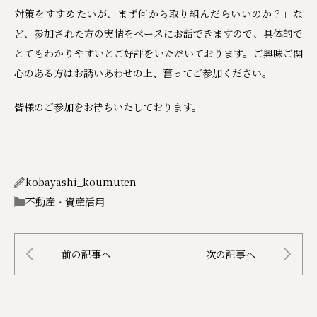
対策をすすめたいが、まず何から取り組んだらいいのか？」な
ど、参加された方の実情をベースにお話できますので、具体的で
とてもわかりやすいとご好評をいただいております。ご興味ご関
心のある方はお誘いあわせの上、奮ってご参加ください。
皆様のご参加をお待ちいたしております。
kobayashi_koumuten
不動産・資産活用
前の記事へ
次の記事へ