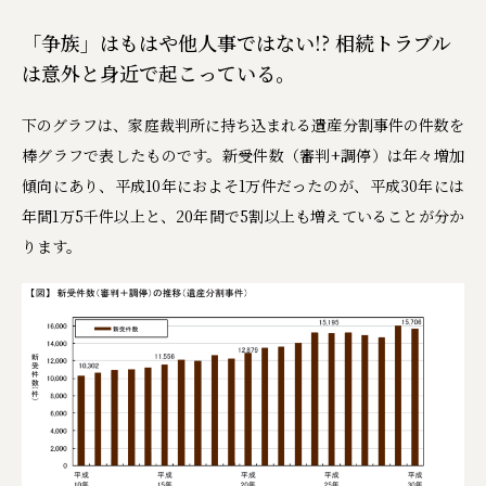
「争族」はもはや他人事ではない!? 相続トラブル
は意外と身近で起こっている。
下のグラフは、家庭裁判所に持ち込まれる遺産分割事件の件数を
棒グラフで表したものです。新受件数（審判+調停）は年々増加
傾向にあり、平成10年におよそ1万件だったのが、平成30年には
年間1万5千件以上と、20年間で5割以上も増えていることが分か
ります。