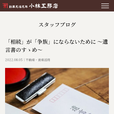
スタッフブログ
「相続」が「争族」にならないために ～遺
言書のすゝめ～
2022.08.05
不動産・資産活用