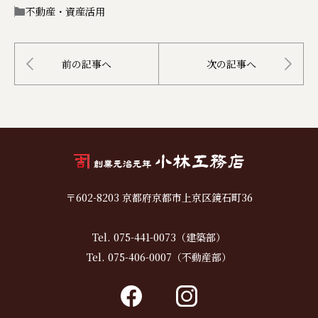
不動産・資産活用
前の記事へ
次の記事へ
〒602-8203 京都府京都市上京区鏡石町36
Tel. 075-441-0073（建築部）
Tel. 075-406-0007（不動産部）