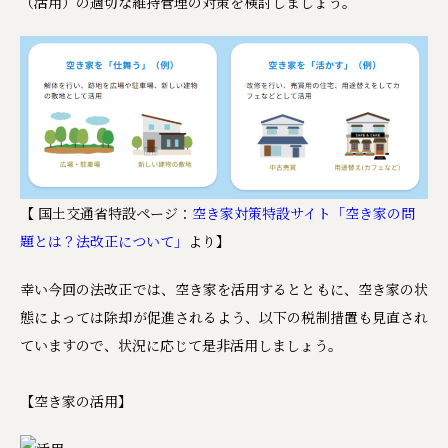
（活用）の適切な維持管理の対策を検討しましょう。
【 国土交通省特設ページ：
空き家対策特設サイト「空き家の問
題とは？法改正について」
より】
幸い今回の法改正では、空き家を活用するとともに、空き家の状
態によっては除却が促進されるよう、以下の税制措置も見直され
ていますので、状況に応じて是非活用しましょう。
【空き家の活用】