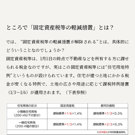
ところで「固定資産税等の軽減措置」とは？
では、 “固定資産税等の軽減措置が解除される”とは、具体的に
どういうことなのでしょうか？
固定資産税等は、1月1日の時点で不動産などを所有する方に課せ
られる税金なのですが、実はこの固定資産税等には“住宅用地特
例”というものが設けられています。住宅が建つ土地にかかる税
金が安くなる特例で、土地の広さや用途に応じて課税特例措置
（1/3～1/6）が適用されます。（下表参照）