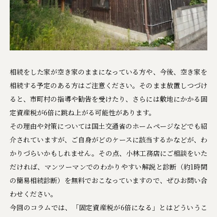
相続をした家が空き家のままになっている方や、今後、空き家を
相続する予定のある方はご注意ください。そのまま放置しつづけ
ると、市町村の指導や勧告を受けたり、さらには敷地にかかる固
定資産税が6倍に跳ね上がる可能性があります。
その理由や対策については国土交通省のホームページなどでも紹
介されていますが、ご自身がどのケースに該当するかなどが、わ
かりづらいかもしれません。その点、小林工務店にご相談をいた
だければ、マンツーマンでのわかりやすい解説と診断（約1時間
の簡易相続診断）を無料でおこなっていますので、ぜひお問い合
わせください。
今回のコラムでは、「固定資産税が6倍になる」とはどういうこ