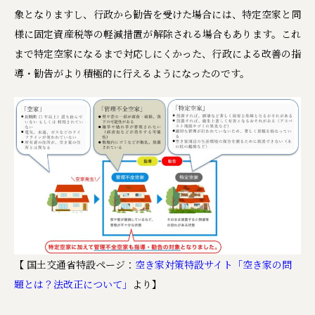
象となりますし、行政から勧告を受けた場合には、特定空家と同
様に固定資産税等の軽減措置が解除される場合もあります。これ
まで特定空家になるまで対応しにくかった、行政による改善の指
導・勧告がより積極的に行えるようになったのです。
【 国土交通省特設ページ：
空き家対策特設サイト「空き家の問
題とは？法改正について」
より】