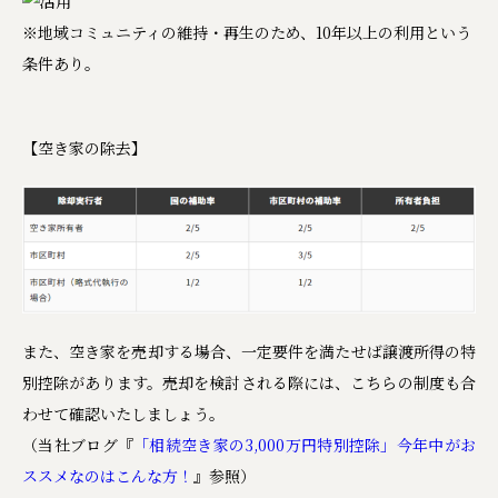
※地域コミュニティの維持・再生のため、10年以上の利用という
条件あり。
【空き家の除去】
また、空き家を売却する場合、一定要件を満たせば譲渡所得の特
別控除があります。売却を検討される際には、こちらの制度も合
わせて確認いたしましょう。
（当社ブログ『
「相続空き家の3,000万円特別控除」今年中がお
ススメなのはこんな方！
』参照）