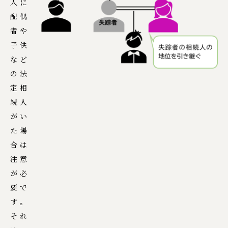
人に
配偶
者や
子供
など
の法
定相
続人
がい
た場
合は
注意
が必
要で
す。
それ