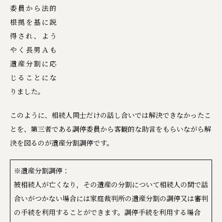
委員から法的
根拠を基に説
得され、よう
やく長男Ａも
遺産分割に応
じることにな
りました。
このように、相続人同士だけの話し合いでは解決できなかったこ
とを、第三者である調停委員から客観的な助言をもらいながら解
決を図るのが遺産分割調停です。
※遺産分割調停：
被相続人が亡くなり，その遺産の分割について相続人の間で話
合いがつかない場合には家庭裁判所の遺産分割の調停又は審判
の手続を利用することができます。調停手続を利用する場合