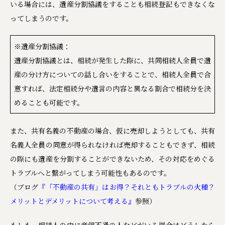
いる場合には、遺産分割協議をすることも相続登記もできなくな
ってしまうのです。
※遺産分割協議：
遺産分割協議とは、相続が発生した際に、共同相続人全員で遺
産の分け方についての話し合いをすることで、相続人全員で合
意すれば、法定相続分や遺言の内容と異なる割合で相続分を決
めることも可能です。
また、共有名義の不動産の場合、仮に売却しようとしても、共有
名義人全員の同意が得られなければ売却することもできず、相続
の際にも遺産を分割することができないため、その対応をめぐる
トラブルへと繋がってしまう可能性もあるのです。
（ブログ
『「不動産の共有」はお得？それともトラブルの火種？
メリットとデメリットについて考える』
参照）