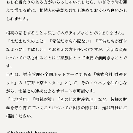
もし心当たりのある方がいらっしゃいましたら、いざその時を迎
えて慌てる前に、相続人の確認だけでも進めておくのも良いかも
しれません。
相続の話をすることは決してネガティブなことではありません。
「まだまだ先のこと」「元気だから心配ない」「子供たちが好き
なようにして欲しい」とお考えの方も多いのですが、大切な資産
についてお話されることはご家族にとって重要で前向きなことで
す。
当社は、財産管理の全国ネットワークである「株式会社 財産ド
ック」の「京都上京センター」として、そのノウハウを活かしな
がら、士業との連携によるサポートが可能です。
「土地活用」「相続対策」「その他の財産管理」など、皆様の財
産を守り育てていくことについてお困りの際には、是非当社にご
相談ください。