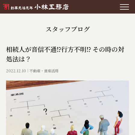
スタッフブログ
相続人が音信不通⁉行方不明⁉ その時の対
処法は？
2022.12.10
不動産・資産活用