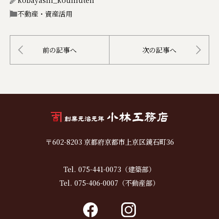
kobayashi_koumuten
不動産・資産活用
前の記事へ
次の記事へ
〒602-8203 京都府京都市上京区鏡石町36
Tel. 075-441-0073（建築部）
Tel. 075-406-0007（不動産部）