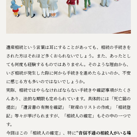
遺産相続という言葉は耳にすることがあっても、相続の手続きを
された方はそれほど多くおられないでしょう。また、あったとし
ても何度も経験するものではありません。そのような理由から、
いざ相続が発生した際に何から手続きを進めたらよいのか、不安
に感じる方も多いのではないでしょうか。
実際、相続ではやらなければならない手続きや確認事項がたくさ
んあり、法的な期限も定められています。具体的には「死亡届の
提出」「遺言書の有無を確認」「財産のリストの作成」「相続登
記」等々が挙げられますが、「相続人の確定」もその中の一つで
す。
今回はこの「相続人の確定」、特に
“音信不通の相続人がいる場