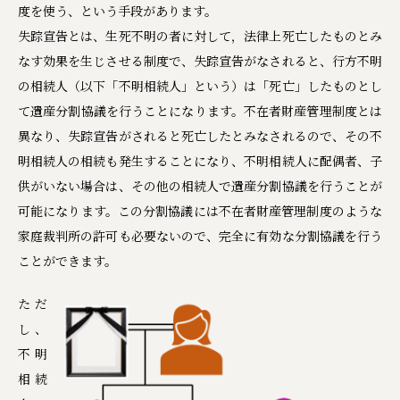
度を使う、という手段があります。
失踪宣告とは、生死不明の者に対して，法律上死亡したものとみ
なす効果を生じさせる制度で、失踪宣告がなされると、行方不明
の相続人（以下「不明相続人」という）は「死亡」したものとし
て遺産分割協議を行うことになります。不在者財産管理制度とは
異なり、失踪宣告がされると死亡したとみなされるので、その不
明相続人の相続も発生することになり、不明相続人に配偶者、子
供がいない場合は、その他の相続人で遺産分割協議を行うことが
可能になります。この分割協議には不在者財産管理制度のような
家庭裁判所の許可も必要ないので、完全に有効な分割協議を行う
ことができます。
ただ
し、
不明
相続