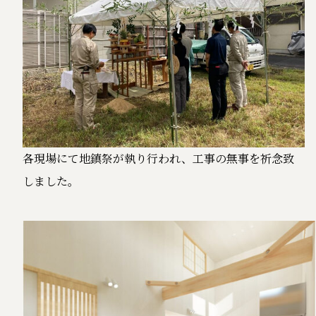
各現場にて地鎮祭が執り行われ、工事の無事を祈念致
しました。