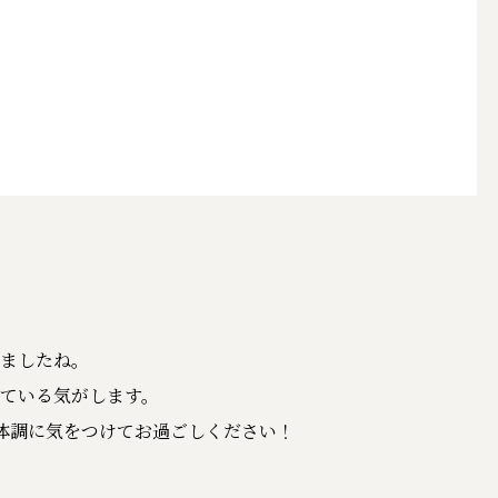
ましたね。
ている気がします。
様体調に気をつけてお過ごしください！