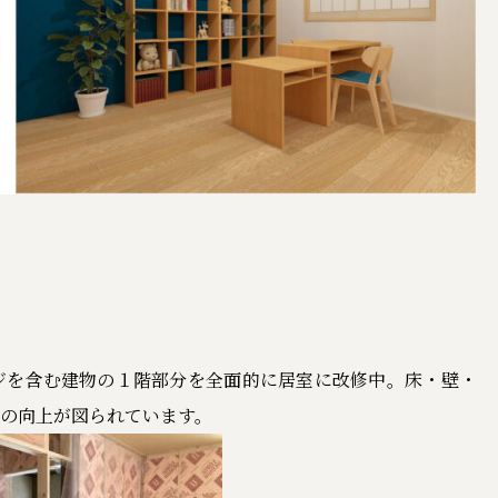
ジを含む建物の１階部分を全面的に居室に改修中。床・壁・
の向上が図られています。