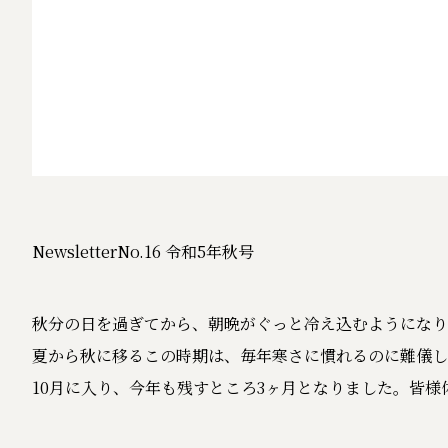
NewsletterNo.16 令和5年秋号
秋分の日を過ぎてから、朝晩がぐっと冷え込むようになり
夏から秋に移るこの時期は、毎年寒さに慣れるのに難儀し
10月に入り、今年も残すところ3ヶ月となりました。皆