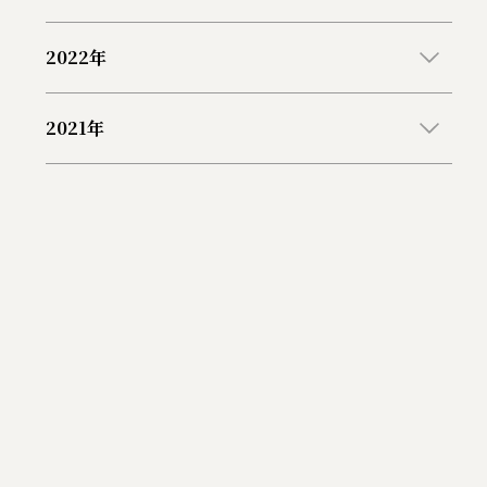
2022年
2021年