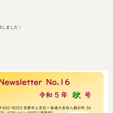
開始しました！