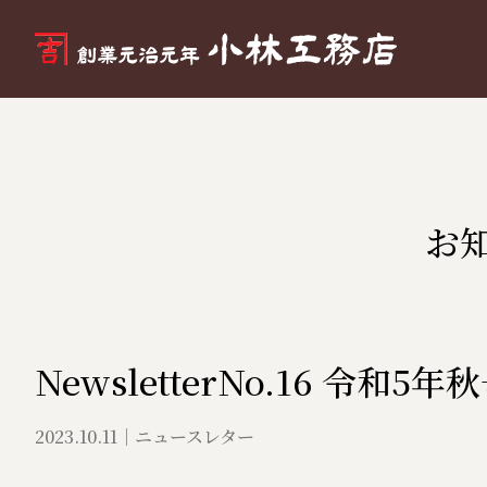
お
NewsletterNo.16 令
2023.10.11
ニュースレター