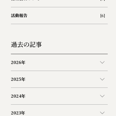
活動報告
[6]
過去の記事
2026年
2025年
2024年
2023年